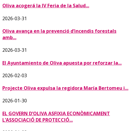
Oliva acogerá la IV Feria de la Salud...
2026-03-31
Oliva avança en la prevenció d’incendis forestals
amb...
2026-03-31
El Ayuntamiento de Oliva apuesta por reforzar la...
2026-02-03
Projecte Oliva expulsa la regidora María Bertomeu i...
2026-01-30
EL GOVERN D’OLIVA ASFIXIA ECONÒMICAMENT
L’ASSOCIACIÓ DE PROTECCIÓ...