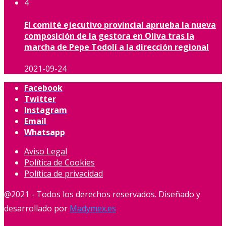
4
El comité ejecutivo provincial aprueba la nueva
composición de la gestora en Oliva tras la
marcha de Pepe Todolí a la dirección regional
2021-09-24
Facebook
Twitter
Instagram
Email
Whatsapp
Aviso Legal
Política de Cookies
Política de privacidad
@2021 - Todos los derechos reservados. Diseñado y
desarrollado por
Madymex.es