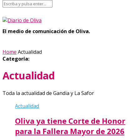
El medio de comunicación de Oliva.
Home
Actualidad
Categoría:
Actualidad
Toda la actualidad de Gandia y La Safor
Actualidad
Oliva ya tiene Corte de Honor
para la Fallera Mayor de 2026