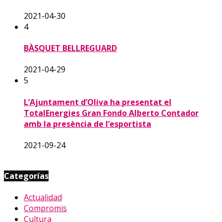
2021-04-30
4
BÀSQUET BELLREGUARD
2021-04-29
5
L’Ajuntament d’Oliva ha presentat el
TotalEnergies Gran Fondo Alberto Contador
amb la presència de l’esportista
2021-09-24
Categorías
Actualidad
Compromis
Cultura