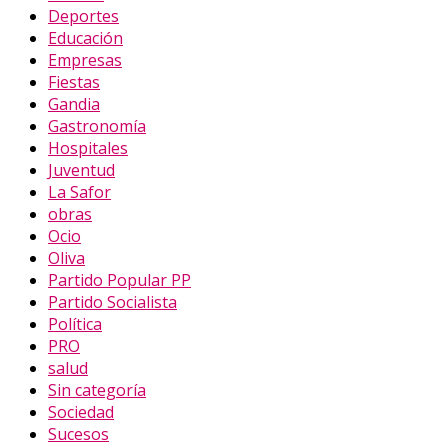
Deportes
Educación
Empresas
Fiestas
Gandia
Gastronomía
Hospitales
Juventud
La Safor
obras
Ocio
Oliva
Partido Popular PP
Partido Socialista
Política
PRO
salud
Sin categoría
Sociedad
Sucesos