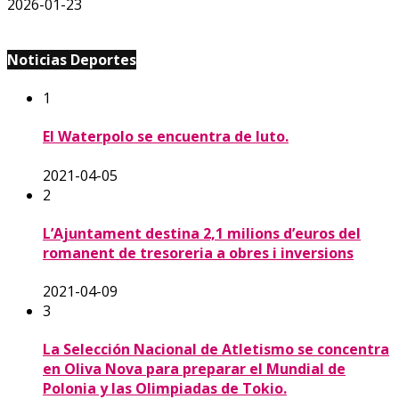
2026-01-23
Noticias Deportes
1
El Waterpolo se encuentra de luto.
2021-04-05
2
L’Ajuntament destina 2,1 milions d’euros del
romanent de tresoreria a obres i inversions
2021-04-09
3
La Selección Nacional de Atletismo se concentra
en Oliva Nova para preparar el Mundial de
Polonia y las Olimpiadas de Tokio.