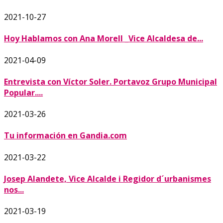
2021-10-27
Hoy Hablamos con Ana Morell _Vice Alcaldesa de...
2021-04-09
Entrevista con Víctor Soler. Portavoz Grupo Municipal
Popular....
2021-03-26
Tu información en Gandia.com
2021-03-22
Josep Alandete, Vice Alcalde i Regidor d´urbanismes
nos...
2021-03-19