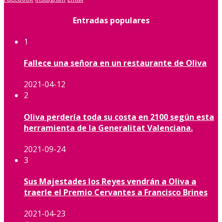
Entradas populares
1
Fallece una señora en un restaurante de Oliva
2021-04-12
2
Oliva perdería toda su costa en 2100 según esta
herramienta de la Generalitat Valenciana.
2021-09-24
3
Sus Majestades los Reyes vendrán a Oliva a
traerle el Premio Cervantes a Francisco Brines
2021-04-23