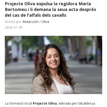
Projecte Oliva expulsa la regidora María
Bertomeu i li demana la seua acta després
del cas de l’alfals dels cavalls
Escrito por
Redacción / Oliva
2026-01-30
La formació local
Projecte Oliva
, liderada per l’alcaldessa