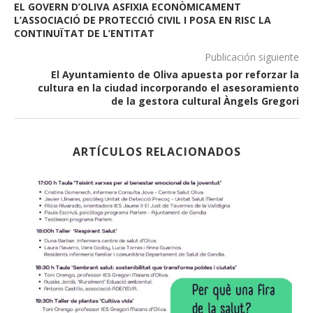
EL GOVERN D’OLIVA ASFIXIA ECONÒMICAMENT
L’ASSOCIACIÓ DE PROTECCIÓ CIVIL I POSA EN RISC LA
CONTINUÏTAT DE L’ENTITAT
Publicación siguiente
El Ayuntamiento de Oliva apuesta por reforzar la
cultura en la ciudad incorporando el asesoramiento
de la gestora cultural Àngels Gregori
ARTÍCULOS RELACIONADOS