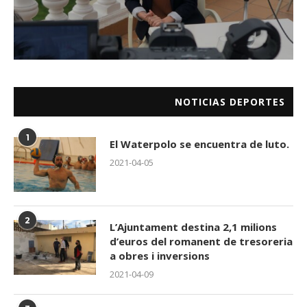
NOTICIAS DEPORTES
1
El Waterpolo se encuentra de luto.
2021-04-05
2
L’Ajuntament destina 2,1 milions
d’euros del romanent de tresoreria
a obres i inversions
2021-04-09