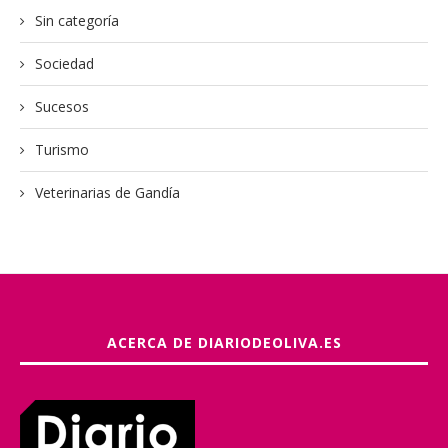
Sin categoría
Sociedad
Sucesos
Turismo
Veterinarias de Gandía
ACERCA DE DIARIODEOLIVA.ES