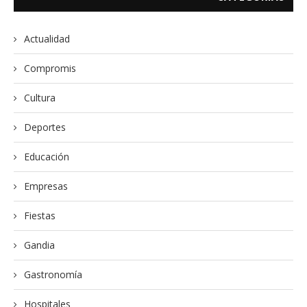
Actualidad
Compromis
Cultura
Deportes
Educación
Empresas
Fiestas
Gandia
Gastronomía
Hospitales