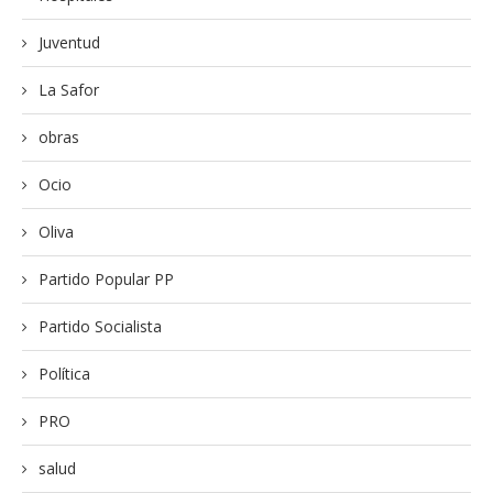
Juventud
La Safor
obras
Ocio
Oliva
Partido Popular PP
Partido Socialista
Política
PRO
salud