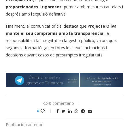
proporcionades i rigoroses
, primer amb mesures cautelars i
després amb l’expulsió definitiva.
Finalment, el comunicat oficial destaca que
Projecte Oliva
manté el seu compromís amb la transparència
, la
responsabilitat i la integritat en la gestió pública, valors que,
segons la formació, guien totes les seues actuacions i
decisions davant casos de presumptes irregularitats.
0 comentario
0
Publicación anterior