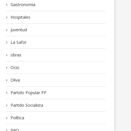
Gastronomía
Hospitales
Juventud
La Safor
obras
Ocio
Oliva
Partido Popular PP
Partido Socialista
Política
PRO