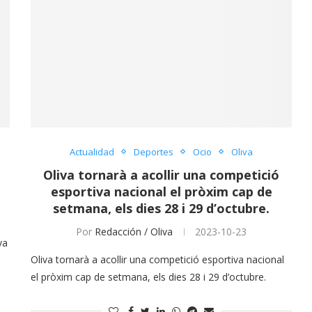
Actualidad
Deportes
Ocio
Oliva
Oliva tornarà a acollir una competició
esportiva nacional el pròxim cap de
setmana, els dies 28 i 29 d’octubre.
Por
Redacción / Oliva
2023-10-23
va
Oliva tornarà a acollir una competició esportiva nacional
el pròxim cap de setmana, els dies 28 i 29 d’octubre.