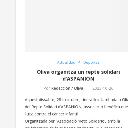
Actualidad
Deportes
Oliva organitza un repte solidari
d’ASPANION
Por
Redacción / Oliva
2023-10-26
Aquest dissabte, 28 d’octubre, tindrà lloc l’arribada a Oli
del Repte Solidari d’ASPANION, associació benèfica que
lluita contra el càncer infantil.
Organitzada per l’Associació ‘Reto Solidario’, amb la