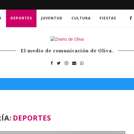
R
DEPORTES
JUVENTUD
CULTURA
FIESTAS
El medio de comunicación de Oliva.
ÍA:
DEPORTES