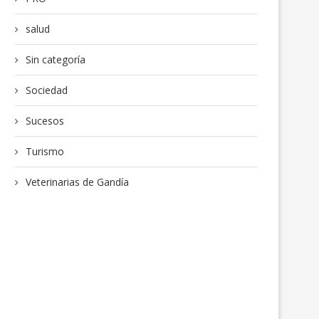
salud
Sin categoría
Sociedad
Sucesos
Turismo
Veterinarias de Gandía