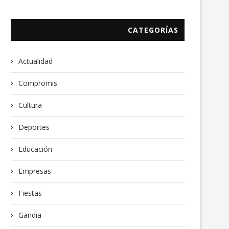
CATEGORÍAS
Actualidad
Compromis
Cultura
Deportes
Educación
Empresas
Fiestas
Gandia