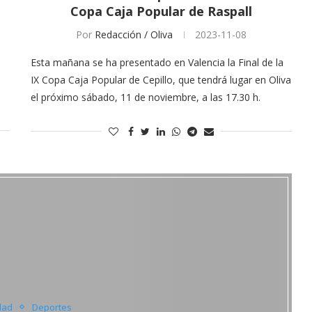
Copa Caja Popular de Raspall
Por
Redacción / Oliva
2023-11-08
Esta mañana se ha presentado en Valencia la Final de la
IX Copa Caja Popular de Cepillo, que tendrá lugar en Oliva
el próximo sábado, 11 de noviembre, a las 17.30 h.
dad
Deportes