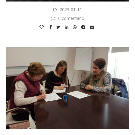
2023-01-11
0 comentario