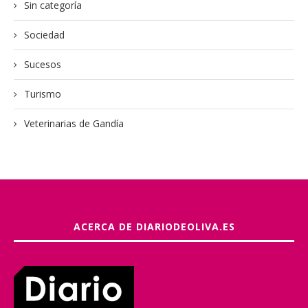
Sin categoría
Sociedad
Sucesos
Turismo
Veterinarias de Gandía
ACERCA DE DIARIODEOLIVA.ES