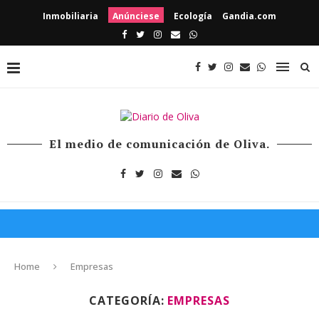
Inmobiliaria
Anúnciese
Ecología
Gandia.com
El medio de comunicación de Oliva.
Home
Empresas
CATEGORÍA:
EMPRESAS