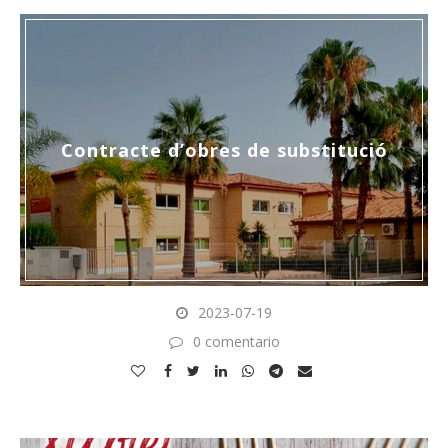
Contracte d’obres de substitució
2023-07-19
0 comentario