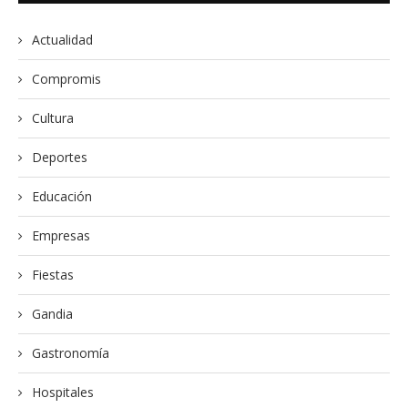
Actualidad
Compromis
Cultura
Deportes
Educación
Empresas
Fiestas
Gandia
Gastronomía
Hospitales