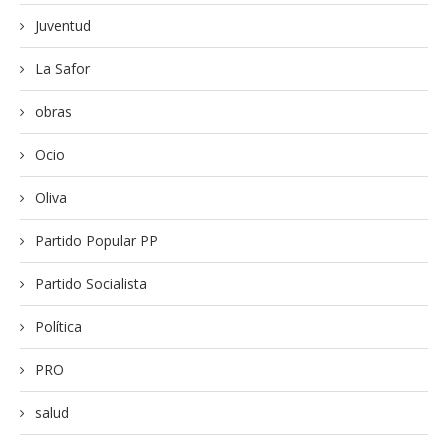
Juventud
La Safor
obras
Ocio
Oliva
Partido Popular PP
Partido Socialista
Política
PRO
salud