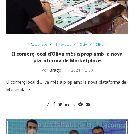
Actualidad
Empresas
Ocio
Oliva
El comerç local d’Oliva més a prop amb la nova
plataforma de Marketplace
Por
Brago
2021-12-30
El comerç local d’Oliva més a prop amb la nova plataforma de
Marketplace