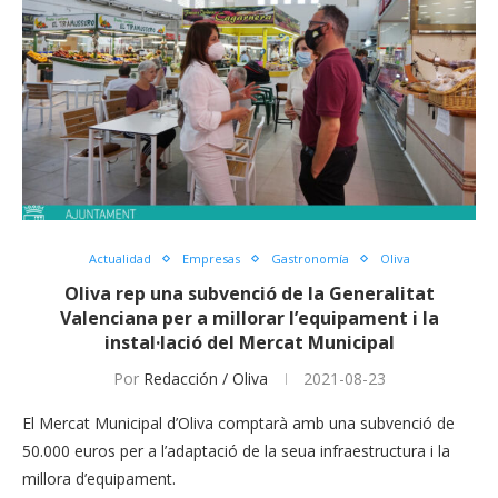
Actualidad
Empresas
Gastronomía
Oliva
Oliva rep una subvenció de la Generalitat
Valenciana per a millorar l’equipament i la
instal·lació del Mercat Municipal
Por
Redacción / Oliva
2021-08-23
El Mercat Municipal d’Oliva comptarà amb una subvenció de
50.000 euros per a l’adaptació de la seua infraestructura i la
millora d’equipament.