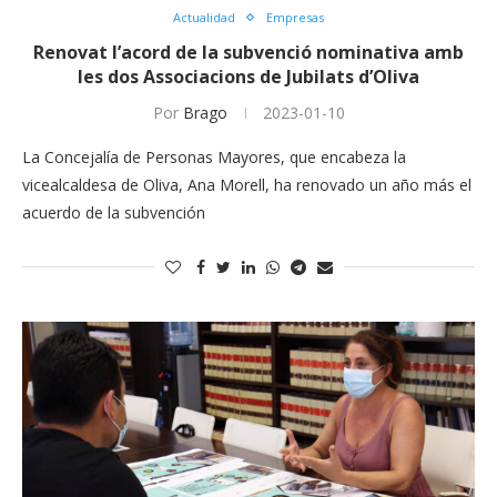
Actualidad
Empresas
Renovat l’acord de la subvenció nominativa amb
les dos Associacions de Jubilats d’Oliva
Por
Brago
2023-01-10
La Concejalía de Personas Mayores, que encabeza la
vicealcaldesa de Oliva, Ana Morell, ha renovado un año más el
acuerdo de la subvención