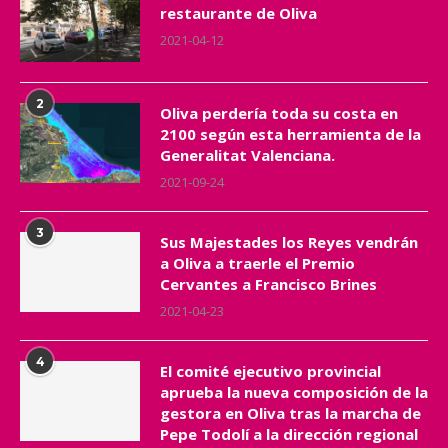
restaurante de Oliva
2021-04-12
2
Oliva perdería toda su costa en
2100 según esta herramienta de la
Generalitat Valenciana.
2021-09-24
3
Sus Majestades los Reyes vendrán
a Oliva a traerle el Premio
Cervantes a Francisco Brines
2021-04-23
4
El comité ejecutivo provincial
aprueba la nueva composición de la
gestora en Oliva tras la marcha de
Pepe Todolí a la dirección regional