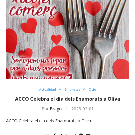
Actualidad
Empresas
Ocio
ACCO Celebra el dia dels Enamorats a Oliva
Por
Brago
2023-02-01
ACCO Celebra el dia dels Enamorats a Oliva