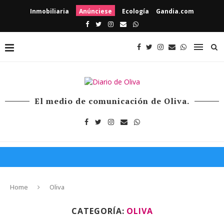
Inmobiliaria
Anúnciese
Ecología
Gandia.com
El medio de comunicación de Oliva.
Home
Oliva
CATEGORÍA:
OLIVA