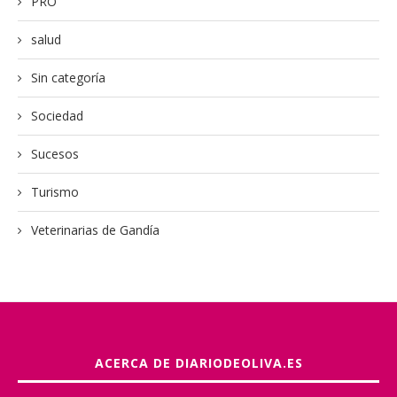
PRO
salud
Sin categoría
Sociedad
Sucesos
Turismo
Veterinarias de Gandía
ACERCA DE DIARIODEOLIVA.ES