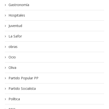
Gastronomía
Hospitales
Juventud
La Safor
obras
Ocio
Oliva
Partido Popular PP
Partido Socialista
Política