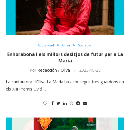
Actualidad
Oliva
Sociedad
Enhorabona i els millors desitjos de futur per a La
Maria
Por
Redacción / Oliva
2023-10-23
La cantautora d’Oliva La Maria ha aconseguit tres guardons en
els XIII Premis Ovidi…