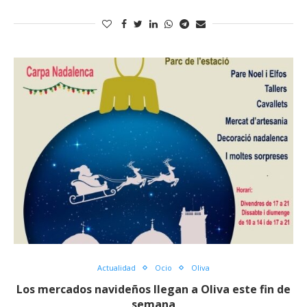
Actualidad
Ocio
Oliva
Los mercados navideños llegan a Oliva este fin de
semana