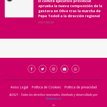
El comité ejecutivo provincial
aprueba la nueva composición de la
gestora en Oliva tras la marcha de
Pepe Todolí a la dirección regional
2021-09-24
Aviso Legal
Política de Cookies
Política de privacidad
@2021 - Todos los derechos reservados. Diseñado y desarrollado por
Madymex.es