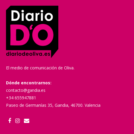
El medio de comunicación de Oliva.
Dónde encontrarnos:
contacto@gandia.es
+34 655947881
Paseo de Germanías 35, Gandia, 46700. Valencia