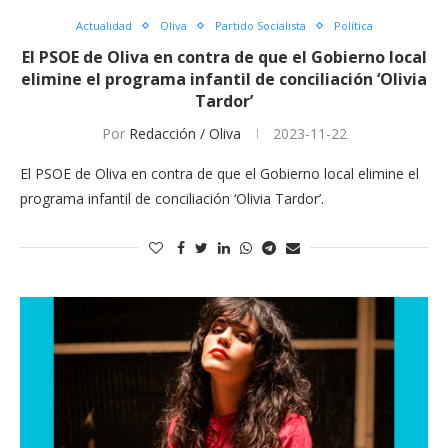
Actualidad
Oliva
Partido Socialista
Política
El PSOE de Oliva en contra de que el Gobierno local
elimine el programa infantil de conciliación ‘Olivia
Tardor’
Por
Redacción / Oliva
2023-11-22
El PSOE de Oliva en contra de que el Gobierno local elimine el
programa infantil de conciliación ‘Olivia Tardor’.