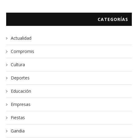
CATEGORÍAS
Actualidad
Compromis
Cultura
Deportes
Educación
Empresas
Fiestas
Gandia