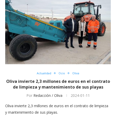
Actualidad
Ocio
Oliva
Oliva invierte 2,3 millones de euros en el contrato
de limpieza y mantenimiento de sus playas
Por
Redacción / Oliva
2024-01-11
Oliva invierte 2,3 millones de euros en el contrato de limpieza
y mantenimiento de sus playas.