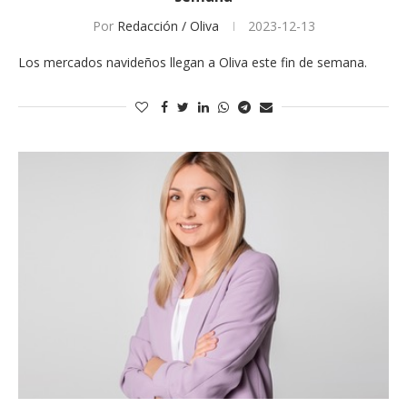
Por
Redacción / Oliva
2023-12-13
Los mercados navideños llegan a Oliva este fin de semana.