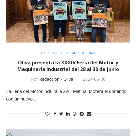
Actualidad
La Safor
Oliva
Oliva presenta la XXXIV Feria del Motor y
Maquinaria Industrial del 28 al 30 de junio
Por
Redacción / Oliva
2024-05-30
La Feria del Motor incluirá la XVIII Matinal Motera el domingo
con un nuevo…