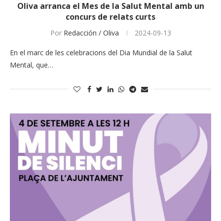
Oliva arranca el Mes de la Salut Mental amb un
concurs de relats curts
Por
Redacción / Oliva
2024-09-13
En el marc de les celebracions del Dia Mundial de la Salut
Mental, que…