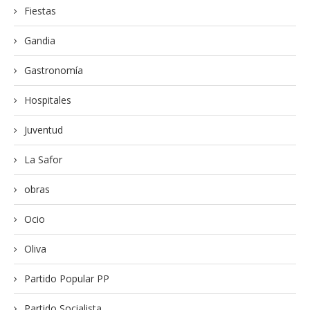
Fiestas
Gandia
Gastronomía
Hospitales
Juventud
La Safor
obras
Ocio
Oliva
Partido Popular PP
Partido Socialista