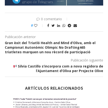
0 comentario
0
Publicación anterior
Gran èxit del Triatló Health and Mind d’Oliva, amb el
Campionat Autonòmic Olimpic No Drafting465
triatletes marquen un nou rècord de participació
Publicación siguiente
Silvia Castillo s’incorpora com a nova regidora de
l’Ajuntament d’Oliva per Projecte Olive
ARTÍCULOS RELACIONADOS