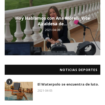
Hoy Hablamos con Ana Morell _Vice
Alcaldesa de...
2021-04-09
NOTICIAS DEPORTES
1
El Waterpolo se encuentra de luto.
2021-04-05