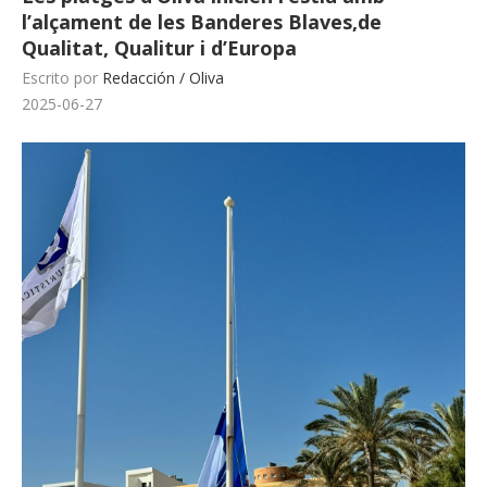
l’alçament de les Banderes Blaves,de
Qualitat, Qualitur i d’Europa
Escrito por
Redacción / Oliva
2025-06-27