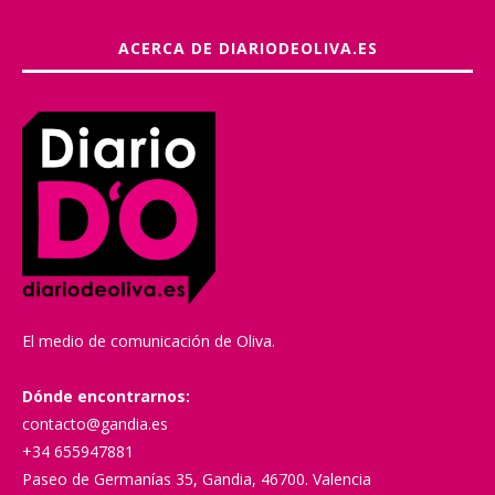
ACERCA DE DIARIODEOLIVA.ES
El medio de comunicación de Oliva.
Dónde encontrarnos:
contacto@gandia.es
+34 655947881
Paseo de Germanías 35, Gandia, 46700. Valencia