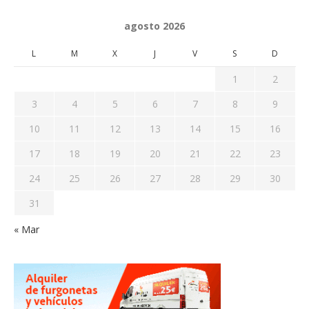
agosto 2026
L
M
X
J
V
S
D
1
2
3
4
5
6
7
8
9
10
11
12
13
14
15
16
17
18
19
20
21
22
23
24
25
26
27
28
29
30
31
« Mar