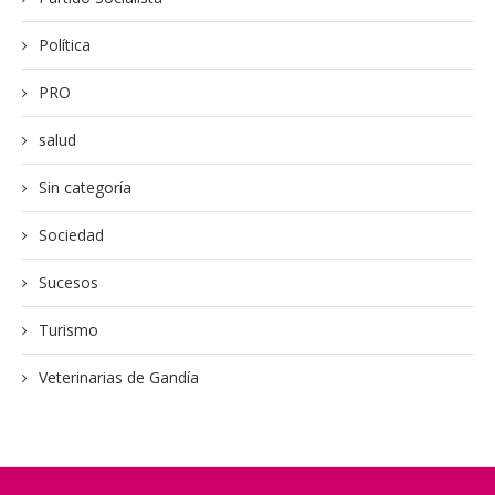
Política
PRO
salud
Sin categoría
Sociedad
Sucesos
Turismo
Veterinarias de Gandía