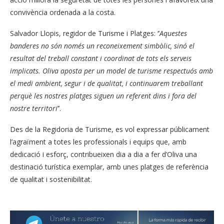
convivència ordenada a la costa.
Salvador Llopis, regidor de Turisme i Platges: ‘’
Aquestes
banderes no són només un reconeixement simbòlic, sinó el
resultat del treball constant i coordinat de tots els serveis
implicats. Oliva aposta per un model de turisme respectuós amb
el medi ambient, segur i de qualitat, i continuarem treballant
perquè les nostres platges siguen un referent dins i fora del
nostre territori
’’.
Des de la Regidoria de Turisme, es vol expressar públicament
l’agraïment a totes les professionals i equips que, amb
dedicació i esforç, contribueixen dia a dia a fer d’Oliva una
destinació turística exemplar, amb unes platges de referència
de qualitat i sostenibilitat.