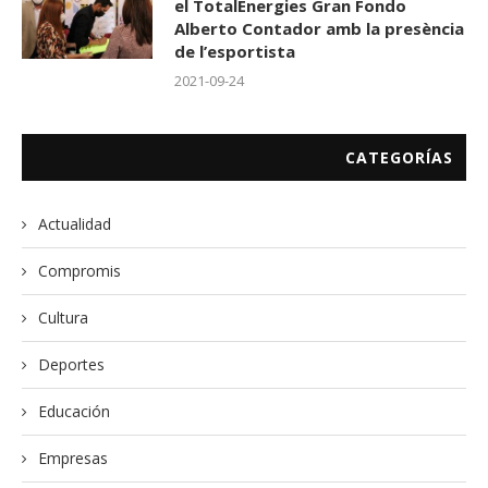
el TotalEnergies Gran Fondo
Alberto Contador amb la presència
de l’esportista
2021-09-24
CATEGORÍAS
Actualidad
Compromis
Cultura
Deportes
Educación
Empresas