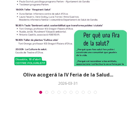
a
Oliva acogerá la IV Feria de la Salud...
2026-03-31