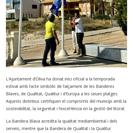
L’Ajuntament d’Oliva ha donat inici oficial a la temporada
estival amb l’acte simbòlic de l’alçament de les Banderes
Blaves, de Qualitat, Qualitur i d’Europa a les seues platges.
Aquests distintius certifiquen el compromís del municipi amb la
sostenibilitat, la seguretat i l’excel·lència en la gestió del litoral.
La Bandera Blava acredita la qualitat mediambiental i dels
serveis, mentre que la Bandera de Qualitat i la Qualitur