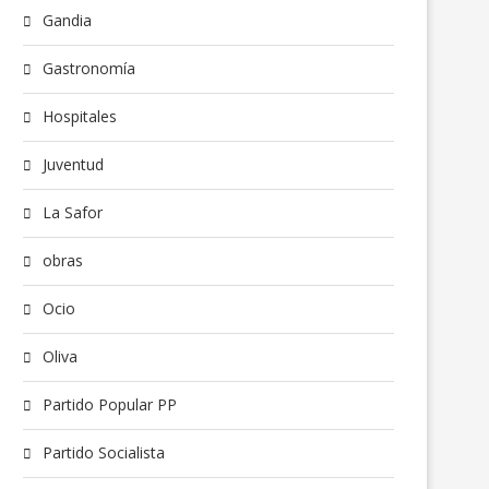
Gandia
Gastronomía
Hospitales
Juventud
La Safor
obras
Ocio
Oliva
Partido Popular PP
Partido Socialista