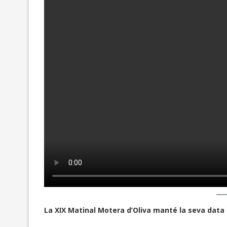
La XIX Matinal Motera d’Oliva manté la seva data