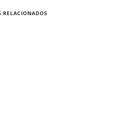
S RELACIONADOS