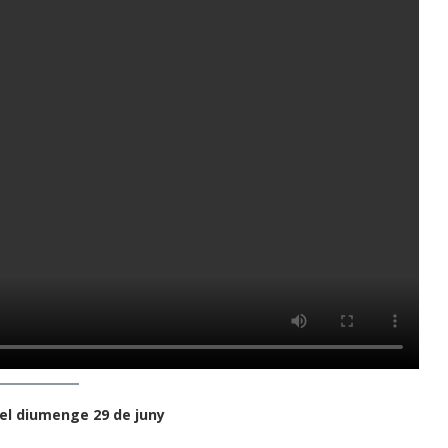
 el diumenge 29 de juny