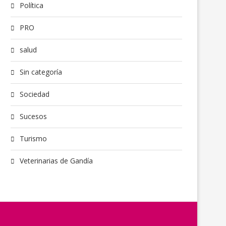
Política
PRO
salud
Sin categoría
Sociedad
Sucesos
Turismo
Veterinarias de Gandía