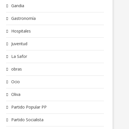
Gandia
Gastronomía
Hospitales
Juventud
La Safor
obras
Ocio
Oliva
Partido Popular PP
Partido Socialista