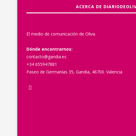
ACERCA DE DIARIODEOLI
El medio de comunicación de Oliva.
Dónde encontrarnos:
contacto@gandia.es
+34 655947881
Paseo de Germanías 35, Gandia, 46700. Valencia