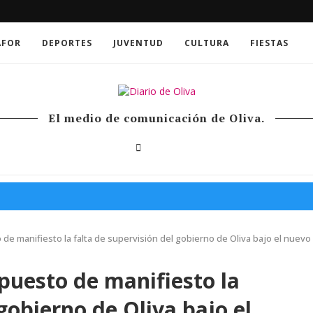
AFOR
DEPORTES
JUVENTUD
CULTURA
FIESTAS
El medio de comunicación de Oliva.
 de manifiesto la falta de supervisión del gobierno de Oliva bajo el nuevo
puesto de manifiesto la
gobierno de Oliva bajo el