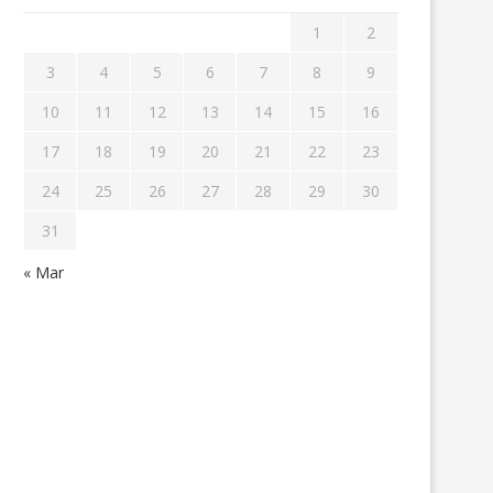
1
2
3
4
5
6
7
8
9
10
11
12
13
14
15
16
17
18
19
20
21
22
23
24
25
26
27
28
29
30
31
« Mar