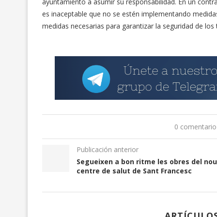
ayuntamiento a asumir su responsabilidad. En un contra
es inaceptable que no se estén implementando medidas
medidas necesarias para garantizar la seguridad de los 
0 comentario
Publicación anterior
Segueixen a bon ritme les obres del nou
centre de salut de Sant Francesc
ARTÍCULO