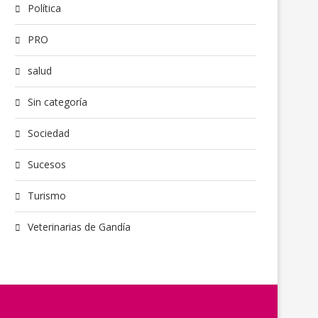
Política
PRO
salud
Sin categoría
Sociedad
Sucesos
Turismo
Veterinarias de Gandía