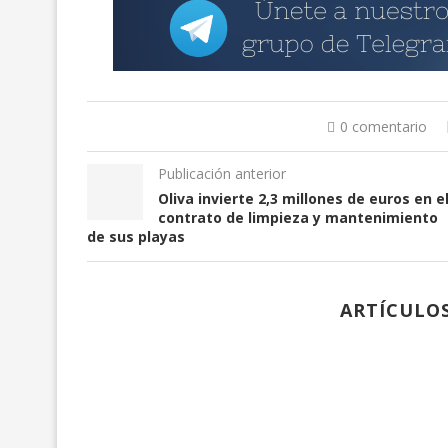
0 comentario
Publicación anterior
Oliva invierte 2,3 millones de euros en e
contrato de limpieza y mantenimiento
de sus playas
ARTÍCULO