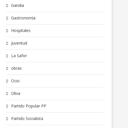
Gandia
Gastronomía
Hospitales
Juventud
La Safor
obras
Ocio
Oliva
Partido Popular PP
Partido Socialista