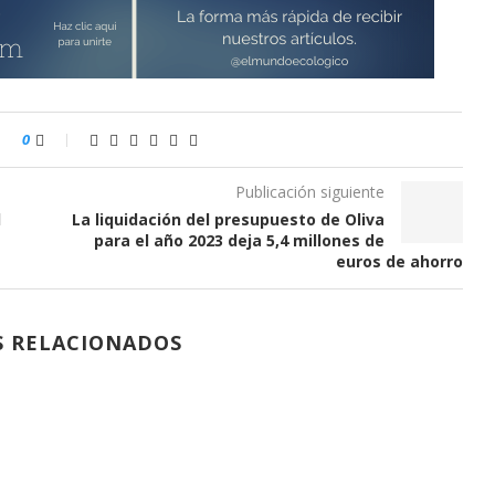
0
Publicación siguiente
l
La liquidación del presupuesto de Oliva
para el año 2023 deja 5,4 millones de
euros de ahorro
S RELACIONADOS