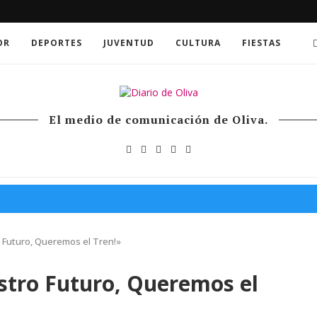
OR
DEPORTES
JUVENTUD
CULTURA
FIESTAS
El medio de comunicación de Oliva.
 Futuro, Queremos el Tren!»
stro Futuro, Queremos el