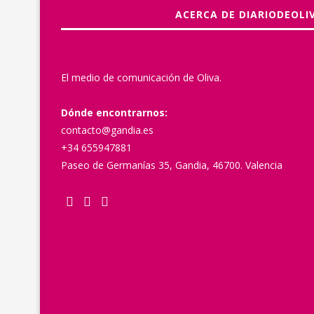
ACERCA DE DIARIODEOLI
El medio de comunicación de Oliva.
Dónde encontrarnos:
contacto@gandia.es
+34 655947881
Paseo de Germanías 35, Gandia, 46700. Valencia