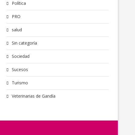
Política
PRO
salud
Sin categoría
Sociedad
Sucesos
Turismo
Veterinarias de Gandía