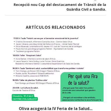
Recepció nou Cap del destacament de Trànsit de la
Guàrdia Civil a Gandia.
ARTÍCULOS RELACIONADOS
Oliva acogerá la IV Feria de la Salud...