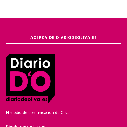
ACERCA DE DIARIODEOLIVA.ES
El medio de comunicación de Oliva.
Dónde encontrarnos: