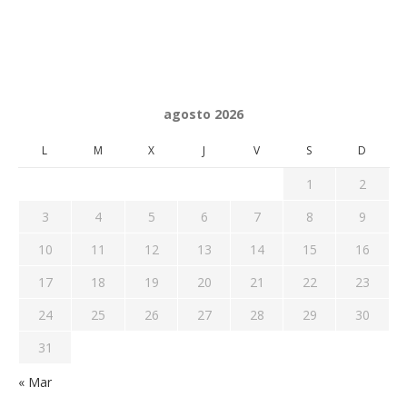
agosto 2026
L
M
X
J
V
S
D
1
2
3
4
5
6
7
8
9
10
11
12
13
14
15
16
17
18
19
20
21
22
23
24
25
26
27
28
29
30
31
« Mar