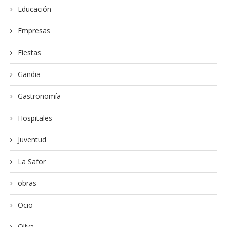
Educación
Empresas
Fiestas
Gandia
Gastronomía
Hospitales
Juventud
La Safor
obras
Ocio
Oliva