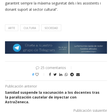
garantint sempre la màxima seguretat dels i les assistents i
donant suport al sector cultural”.
ARTE
CULTURA
SOCIEDAD
25 comentarios
0
Publicación anterior
Sanidad suspende la vacunación a los docentes tras
la paralización cautelar de inyectar con
AstraZeneca.
Publicación siguiente