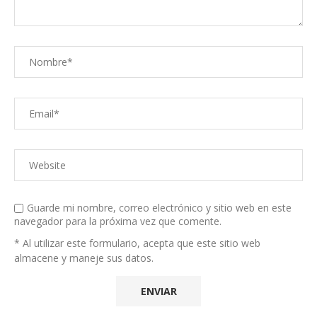
Guarde mi nombre, correo electrónico y sitio web en este
navegador para la próxima vez que comente.
* Al utilizar este formulario, acepta que este sitio web
almacene y maneje sus datos.