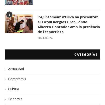
5
L’Ajuntament d’Oliva ha presentat
el TotalEnergies Gran Fondo
Alberto Contador amb la presència
de l’esportista
2021-09-24
CATEGORÍAS
Actualidad
Compromis
Cultura
Deportes