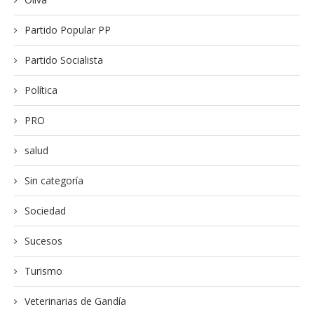
Partido Popular PP
Partido Socialista
Política
PRO
salud
Sin categoría
Sociedad
Sucesos
Turismo
Veterinarias de Gandía