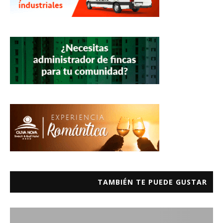
TAMBIÉN TE PUEDE GUSTAR