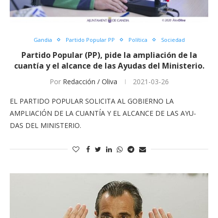
Gandia
Partido Popular PP
Política
Sociedad
Partido Popular (PP), pide la ampliación de la
cuantía y el alcance de las Ayudas del Ministerio.
Por
Redacción / Oliva
2021-03-26
EL PARTIDO POPULAR SOLICITA AL GOBIERNO LA
AMPLIACIÓN DE LA CUANTÍA Y EL ALCANCE DE LAS AYU-
DAS DEL MINISTERIO.