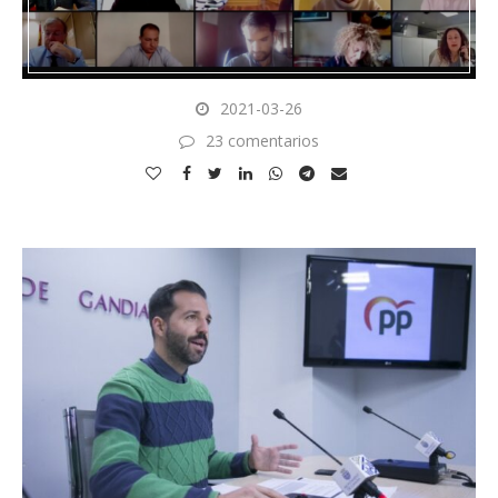
2021-03-26
23 comentarios