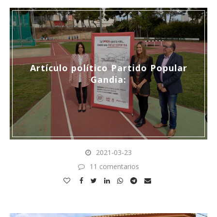
Artículo político Partido Popular
Gandia:
2021-03-23
11 comentarios