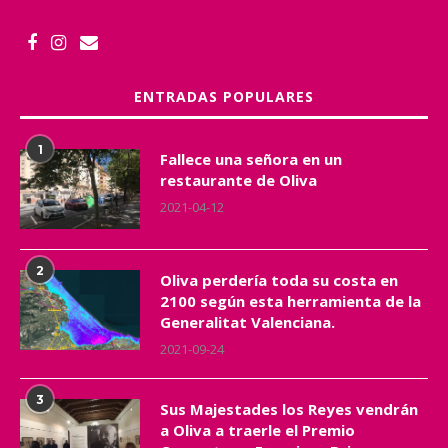
ENTRADAS POPULARES
1
Fallece una señora en un
restaurante de Oliva
2021-04-12
2
Oliva perdería toda su costa en
2100 según esta herramienta de la
Generalitat Valenciana.
2021-09-24
3
Sus Majestades los Reyes vendrán
a Oliva a traerle el Premio