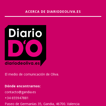
ACERCA DE DIARIODEOLIVA.ES
El medio de comunicación de Oliva.
Dónde encontrarnos:
contacto@gandia.es
+34 655947881
Paseo de Germanías 35, Gandia, 46700. Valencia