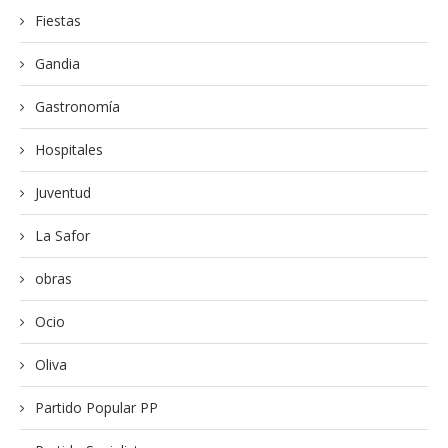
Fiestas
Gandia
Gastronomía
Hospitales
Juventud
La Safor
obras
Ocio
Oliva
Partido Popular PP