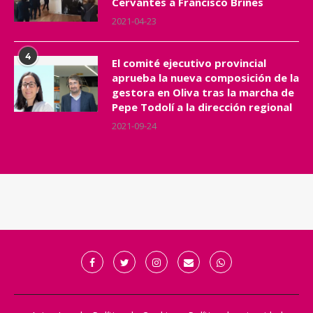
Cervantes a Francisco Brines
2021-04-23
4
El comité ejecutivo provincial
aprueba la nueva composición de la
gestora en Oliva tras la marcha de
Pepe Todolí a la dirección regional
2021-09-24