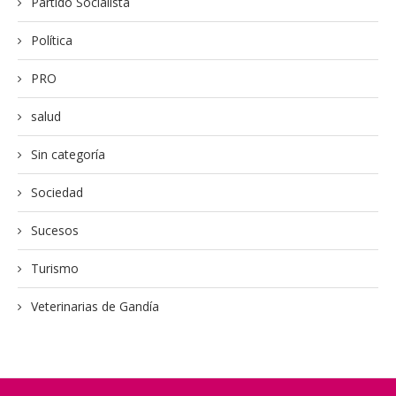
Partido Socialista
Política
PRO
salud
Sin categoría
Sociedad
Sucesos
Turismo
Veterinarias de Gandía