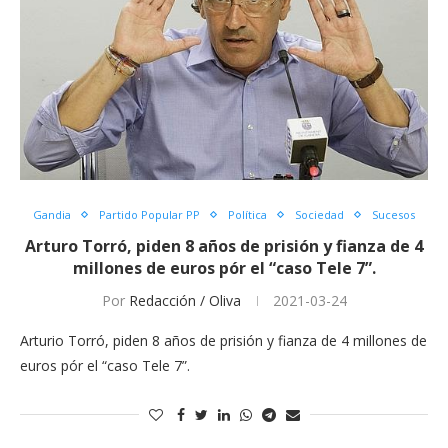
Gandia
Partido Popular PP
Política
Sociedad
Sucesos
Arturo Torró, piden 8 años de prisión y fianza de 4
millones de euros pór el “caso Tele 7”.
Por
Redacción / Oliva
2021-03-24
Arturio Torró, piden 8 años de prisión y fianza de 4 millones de
euros pór el “caso Tele 7”.