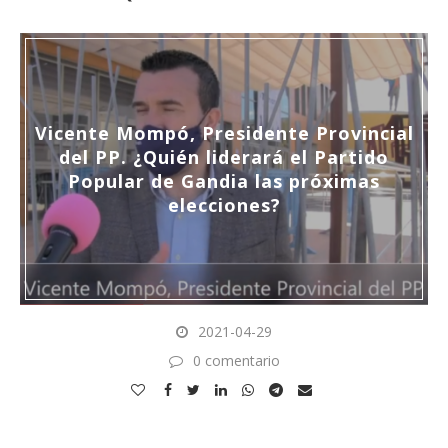
Vicente Mompó, Presidente Provincial
del PP. ¿Quién liderará el Partido
Popular de Gandia las próximas
elecciones?
2021-04-29
0 comentario