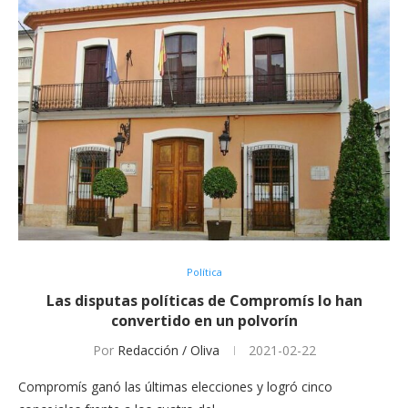
Política
Las disputas políticas de Compromís lo han
convertido en un polvorín
Por
Redacción / Oliva
2021-02-22
Compromís ganó las últimas elecciones y logró cinco