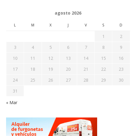
agosto 2026
L
M
X
J
V
S
D
1
2
3
4
5
6
7
8
9
10
11
12
13
14
15
16
17
18
19
20
21
22
23
24
25
26
27
28
29
30
31
« Mar