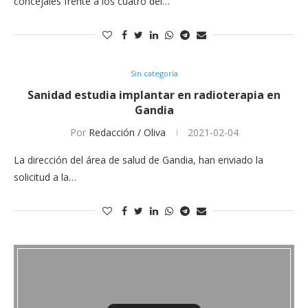
concejales frente a los cuatro del…
Sin categoría
Sanidad estudia implantar en radioterapia en
Gandia
Por
Redacción / Oliva
2021-02-04
La dirección del área de salud de Gandia, han enviado la
solicitud a la…