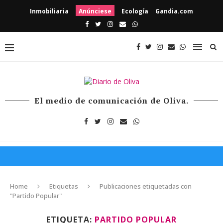
Inmobiliaria
Anúnciese
Ecología
Gandia.com
El medio de comunicación de Oliva.
Home
Etiquetas
Publicaciones etiquetadas con
"Partido Popular"
ETIQUETA:
PARTIDO POPULAR