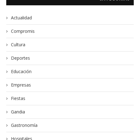
Actualidad
Compromis
Cultura
Deportes
Educación
Empresas
Fiestas
Gandia
Gastronomía
Hospitales