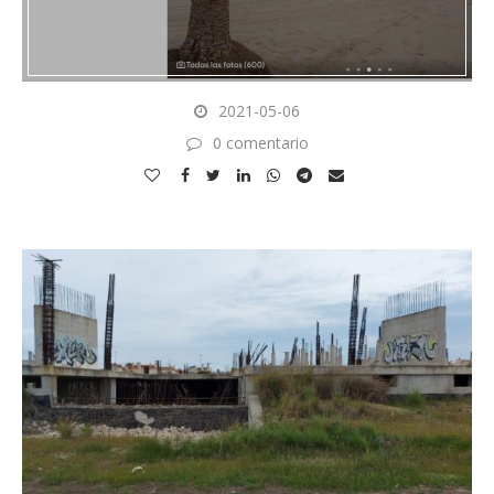
2021-05-06
0 comentario