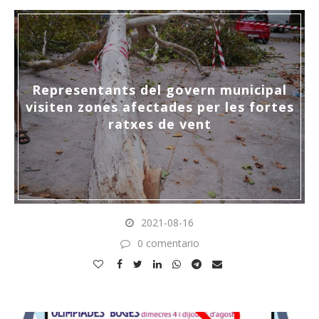
Representants del govern municipal
visiten zones afectades per les fortes
ratxes de vent
2021-08-16
0 comentario