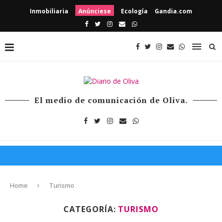
Inmobiliaria
Anúnciese
Ecología
Gandia.com
El medio de comunicación de Oliva.
Home
Turismo
CATEGORÍA:
TURISMO