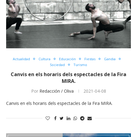
Actualidad
Cultura
Educación
Fiestas
Gandia
Sociedad
Turismo
Canvis en els horaris dels espectacles de la Fira
MIRA.
Por
Redacción / Oliva
2021-04-08
Canvis en els horaris dels espectacles de la Fira MIRA.