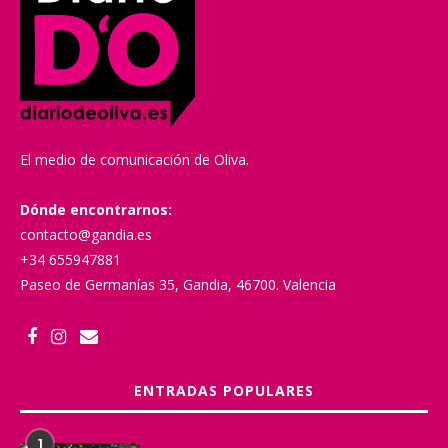
El medio de comunicación de Oliva.
Dónde encontrarnos:
contacto@gandia.es
+34 655947881
Paseo de Germanías 35, Gandia, 46700. Valencia
ENTRADAS POPULARES
1