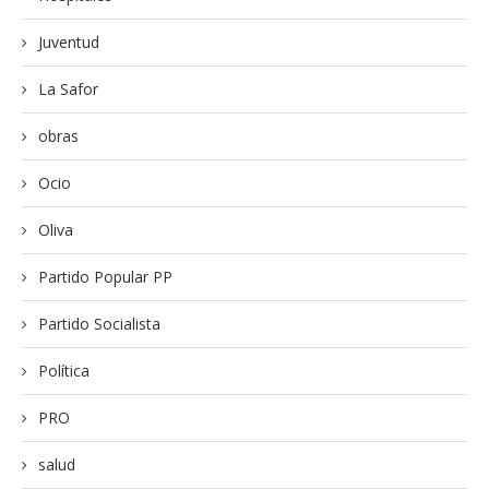
Juventud
La Safor
obras
Ocio
Oliva
Partido Popular PP
Partido Socialista
Política
PRO
salud