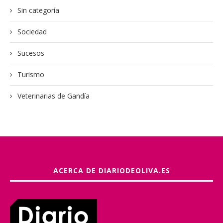
Sin categoría
Sociedad
Sucesos
Turismo
Veterinarias de Gandía
ACERCA DE DIARIODEOLIVA.ES