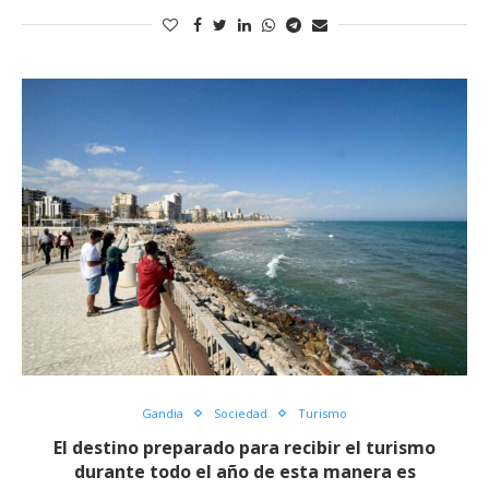
Gandia
Sociedad
Turismo
El destino preparado para recibir el turismo
durante todo el año de esta manera es