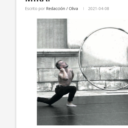
Escrito por
Redacción / Oliva
2021-04-08