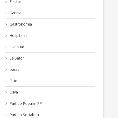
Fiestas
Gandia
Gastronomía
Hospitales
Juventud
La Safor
obras
Ocio
Oliva
Partido Popular PP
Partido Socialista