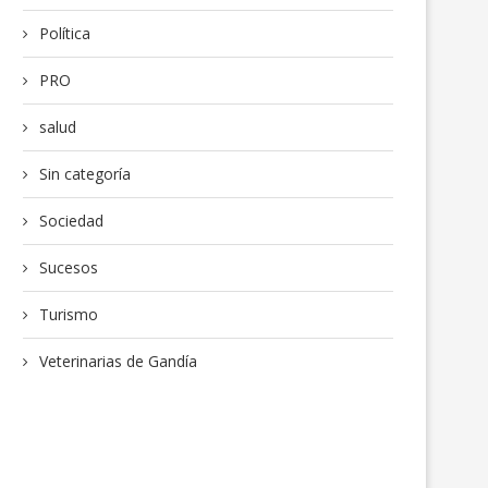
Política
PRO
salud
Sin categoría
Sociedad
Sucesos
Turismo
Veterinarias de Gandía