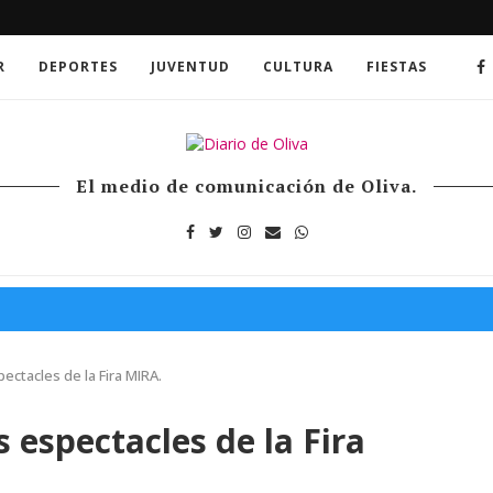
R
DEPORTES
JUVENTUD
CULTURA
FIESTAS
El medio de comunicación de Oliva.
pectacles de la Fira MIRA.
s espectacles de la Fira