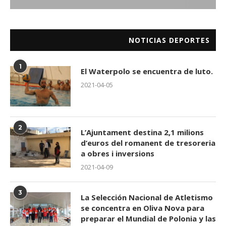
NOTICIAS DEPORTES
1
El Waterpolo se encuentra de luto.
2021-04-05
2
L’Ajuntament destina 2,1 milions
d’euros del romanent de tresoreria
a obres i inversions
2021-04-09
3
La Selección Nacional de Atletismo
se concentra en Oliva Nova para
preparar el Mundial de Polonia y las