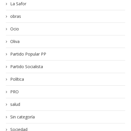
La Safor
obras
Ocio
Oliva
Partido Popular PP
Partido Socialista
Política
PRO
salud
Sin categoría
Sociedad