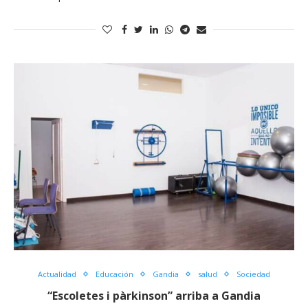
Actualidad
Educación
Gandia
salud
Sociedad
“Escoletes i pàrkinson” arriba a Gandia