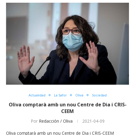
Actualidad
La Safor
Oliva
Sociedad
Oliva comptarà amb un nou Centre de Dia i CRIS-
CEEM
Por
Redacción / Oliva
2021-04-09
Oliva comptarà amb un nou Centre de Dia i CRIS-CEEM