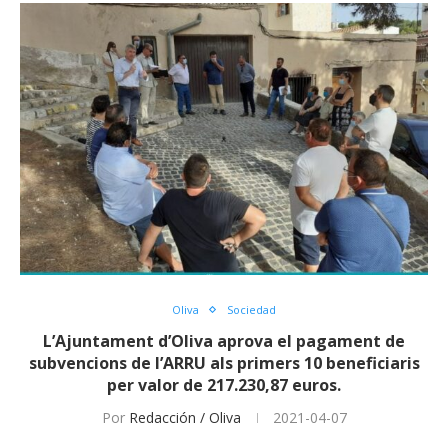
Oliva
Sociedad
L’Ajuntament d’Oliva aprova el pagament de
subvencions de l’ARRU als primers 10 beneficiaris
per valor de 217.230,87 euros.
Por
Redacción / Oliva
2021-04-07