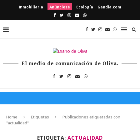
Inmobiliaria
Anúnciese
Ecología
Gandia.com
El medio de comunicación de Oliva.
Home
Etiquetas
Publicaciones etiquetadas con
"actualidad"
ETIQUETA:
ACTUALIDAD