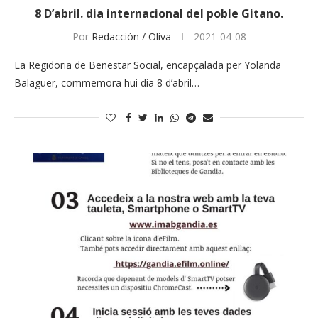
8 D’abril. dia internacional del poble Gitano.
Por
Redacción / Oliva
2021-04-08
La Regidoria de Benestar Social, encapçalada per Yolanda
Balaguer, commemora hui dia 8 d’abril…