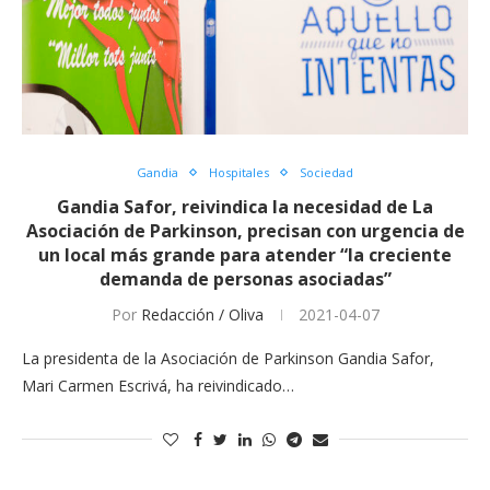
Gandia
Hospitales
Sociedad
Gandia Safor, reivindica la necesidad de La
Asociación de Parkinson, precisan con urgencia de
un local más grande para atender “la creciente
demanda de personas asociadas”
Por
Redacción / Oliva
2021-04-07
La presidenta de la Asociación de Parkinson Gandia Safor,
Mari Carmen Escrivá, ha reivindicado…