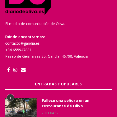
El medio de comunicación de Oliva.
Dónde encontrarnos:
contacto@gandia.es
+34 655947881
Paseo de Germanías 35, Gandia, 46700. Valencia
ENTRADAS POPULARES
1
Fallece una señora en un
restaurante de Oliva
2021-04-12