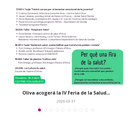
a
Oliva acogerá la IV Feria de la Salud...
2026-03-31