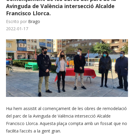
Avinguda de València intersecció Alcalde
Francisco Llorca.
Escrito por
Brago
2022-01-17
Hui hem assistit al començament de les obres de remodelació
del parc de la Avinguda de València intersecció Alcalde
Francisco Llorca. Aquesta plaça compta amb un fossat que no
facilita l’accés a la gent gran.