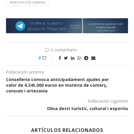
RENOVACIÓN URBANA
0 comentario
0
Publicación anterior
Conselleria convoca anticipadament ajudes per
valor de 6.345.000 euros en matèria de comerç,
consum i artesania
Publicación siguiente
Oliva desti turístic, cultural i esportiu
ARTÍCULOS RELACIONADOS