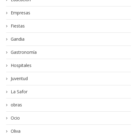
Empresas
Fiestas
Gandia
Gastronomía
Hospitales
Juventud
La Safor
obras
Ocio
Oliva