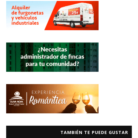
TAMBIÉN TE PUEDE GUSTAR