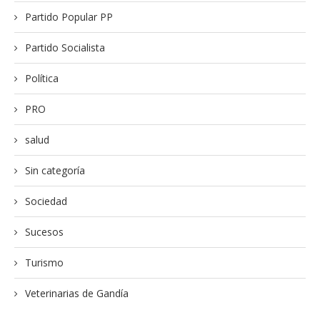
Partido Popular PP
Partido Socialista
Política
PRO
salud
Sin categoría
Sociedad
Sucesos
Turismo
Veterinarias de Gandía