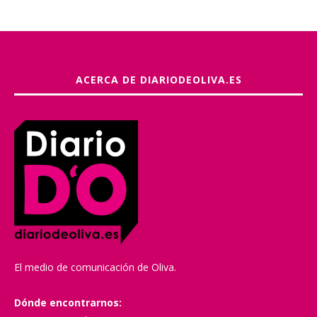
ACERCA DE DIARIODEOLIVA.ES
El medio de comunicación de Oliva.
Dónde encontrarnos: