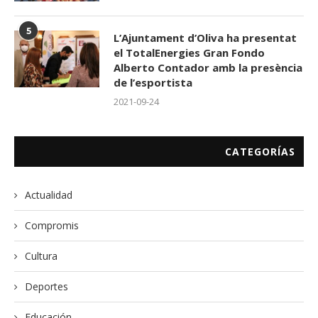
5
L’Ajuntament d’Oliva ha presentat
el TotalEnergies Gran Fondo
Alberto Contador amb la presència
de l’esportista
2021-09-24
CATEGORÍAS
Actualidad
Compromis
Cultura
Deportes
Educación