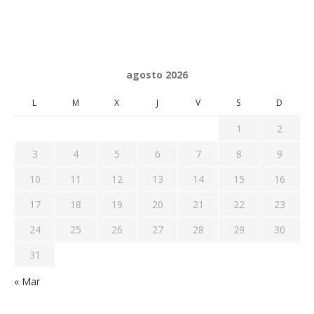
agosto 2026
L
M
X
J
V
S
D
1
2
3
4
5
6
7
8
9
10
11
12
13
14
15
16
17
18
19
20
21
22
23
24
25
26
27
28
29
30
31
« Mar