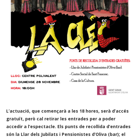
L’actuació, que començarà a les 18 hores, serà d’accés
gratuït, però cal retirar les entrades per a poder
accedir a l’espectacle. Els punts de recollida d’entrades
són la Llar dels Jubilats i Pensionistes d’Oliva (bar); el