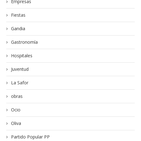
Empresas
Fiestas
Gandia
Gastronomía
Hospitales
Juventud
La Safor
obras
Ocio
Oliva
Partido Popular PP