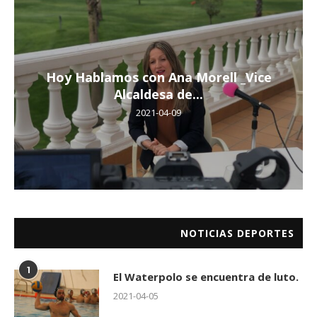
Hoy Hablamos con Ana Morell _Vice
Alcaldesa de...
2021-04-09
NOTICIAS DEPORTES
1
El Waterpolo se encuentra de luto.
2021-04-05