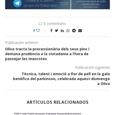
0 comentario
0
Publicación anterior
Oliva tracta la processionària dels seus pins i
demana prudència a la ciutadania a l’hora de
passejar les mascotes
Publicación siguiente
Tècnica, talent i emoció a flor de pell en la gala
benèfica del parkinson, celebrada aquest diumenge
a Oliva
ARTÍCULOS RELACIONADOS