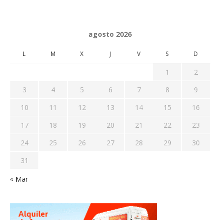
agosto 2026
L
M
X
J
V
S
D
1
2
3
4
5
6
7
8
9
10
11
12
13
14
15
16
17
18
19
20
21
22
23
24
25
26
27
28
29
30
31
« Mar