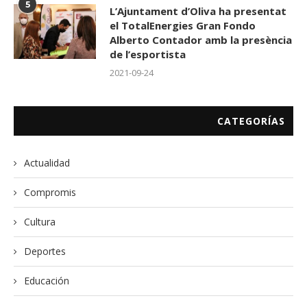
5
L’Ajuntament d’Oliva ha presentat
el TotalEnergies Gran Fondo
Alberto Contador amb la presència
de l’esportista
2021-09-24
CATEGORÍAS
Actualidad
Compromis
Cultura
Deportes
Educación