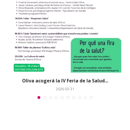
a
Oliva acogerá la IV Feria de la Salud...
2026-03-31