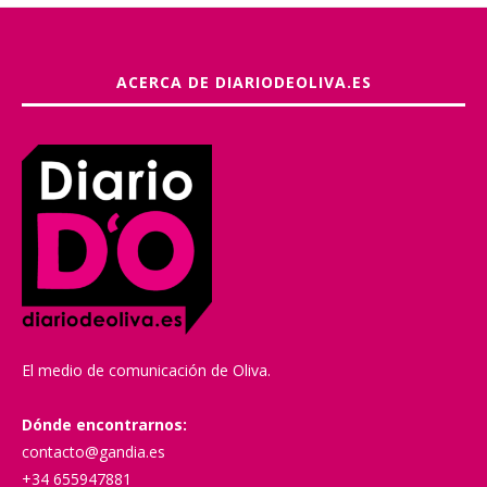
ACERCA DE DIARIODEOLIVA.ES
El medio de comunicación de Oliva.
Dónde encontrarnos:
contacto@gandia.es
+34 655947881