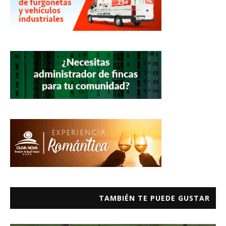
TAMBIÉN TE PUEDE GUSTAR