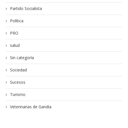
Partido Socialista
Política
PRO
salud
Sin categoría
Sociedad
Sucesos
Turismo
Veterinarias de Gandía