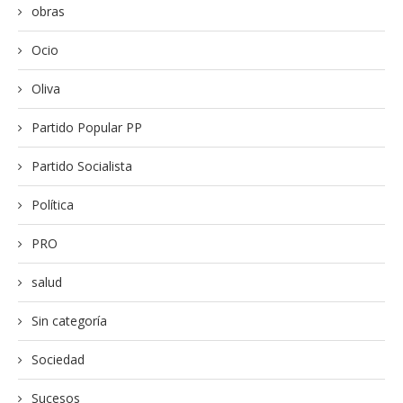
obras
Ocio
Oliva
Partido Popular PP
Partido Socialista
Política
PRO
salud
Sin categoría
Sociedad
Sucesos