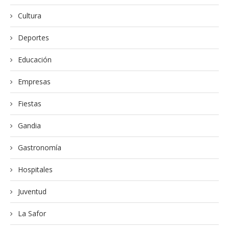
Cultura
Deportes
Educación
Empresas
Fiestas
Gandia
Gastronomía
Hospitales
Juventud
La Safor