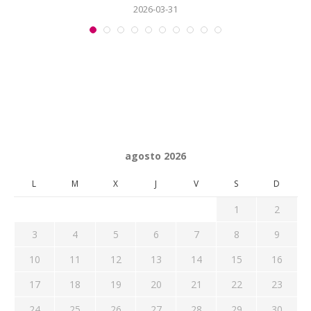
2026-03-31
agosto 2026
L
M
X
J
V
S
D
1
2
3
4
5
6
7
8
9
10
11
12
13
14
15
16
17
18
19
20
21
22
23
24
25
26
27
28
29
30