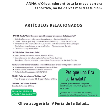
ANNA, d’Oliva: «durant tota la meva carrera
esportiva, no he deixat mai d’estudiar»
ARTÍCULOS RELACIONADOS
a
Oliva acogerá la IV Feria de la Salud...