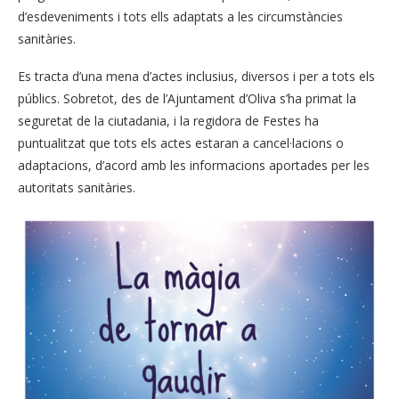
d’esdeveniments i tots ells adaptats a les circumstàncies
sanitàries.
Es tracta d’una mena d’actes inclusius, diversos i per a tots els
públics. Sobretot, des de l’Ajuntament d’Oliva s’ha primat la
seguretat de la ciutadania, i la regidora de Festes ha
puntualitzat que tots els actes estaran a cancel·lacions o
adaptacions, d’acord amb les informacions aportades per les
autoritats sanitàries.