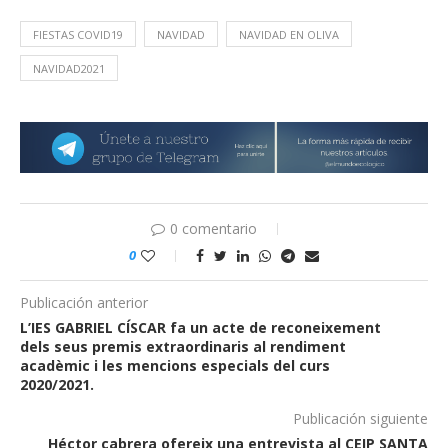
FIESTAS COVID19
NAVIDAD
NAVIDAD EN OLIVA
NAVIDAD2021
0 comentario
0
Publicación anterior
L’IES GABRIEL CÍSCAR fa un acte de reconeixement
dels seus premis extraordinaris al rendiment
acadèmic i les mencions especials del curs
2020/2021.
Publicación siguiente
Héctor cabrera ofereix una entrevista al CEIP SANTA