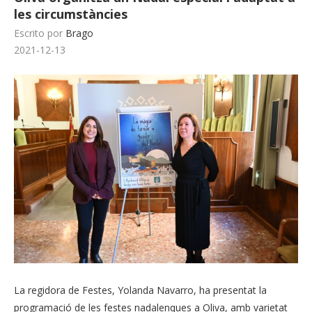
les circumstàncies
Escrito por
Brago
2021-12-13
La regidora de Festes, Yolanda Navarro, ha presentat la
programació de les festes nadalenques a Oliva, amb varietat