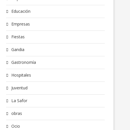
Educación
Empresas
Fiestas
Gandia
Gastronomía
Hospitales
Juventud
La Safor
obras
Ocio