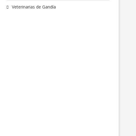
Veterinarias de Gandía