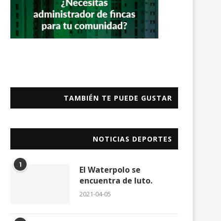
TAMBIÉN TE PUEDE GUSTAR
NOTICIAS DEPORTES
1
El Waterpolo se
encuentra de luto.
2021-04-05