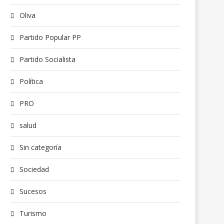
Oliva
Partido Popular PP
Partido Socialista
Política
PRO
salud
Sin categoría
Sociedad
Sucesos
Turismo