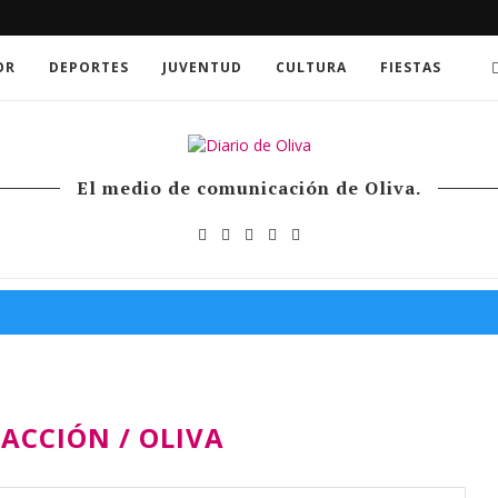
OR
DEPORTES
JUVENTUD
CULTURA
FIESTAS
El medio de comunicación de Oliva.
ACCIÓN / OLIVA