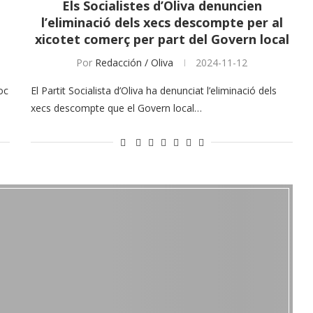
Els Socialistes d’Oliva denuncien
l’eliminació dels xecs descompte per al
xicotet comerç per part del Govern local
Por
Redacción / Oliva
2024-11-12
oc
El Partit Socialista d’Oliva ha denunciat l’eliminació dels
xecs descompte que el Govern local…