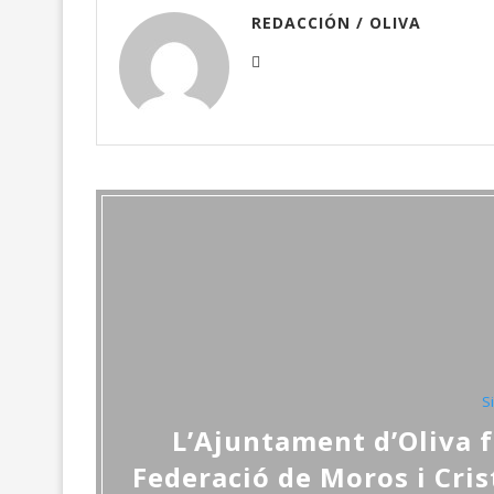
REDACCIÓN / OLIVA
S
L’Ajuntament d’Oliva fe
Federació de Moros i Cris